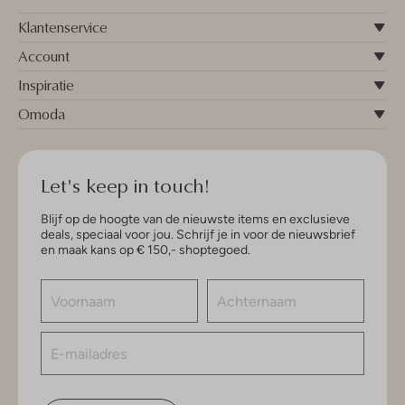
Klantenservice
Account
Inspiratie
Omoda
Let's keep in touch!
Blijf op de hoogte van de nieuwste items en exclusieve
deals, speciaal voor jou. Schrijf je in voor de nieuwsbrief
en maak kans op € 150,- shoptegoed.