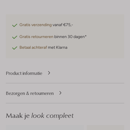
Gratis verzending
vanaf €75,-
Gratis retourneren
binnen 30 dagen*
Betaal achteraf
met Klarna
Product informatie
Bezorgen & retourneren
Maak je
look compleet