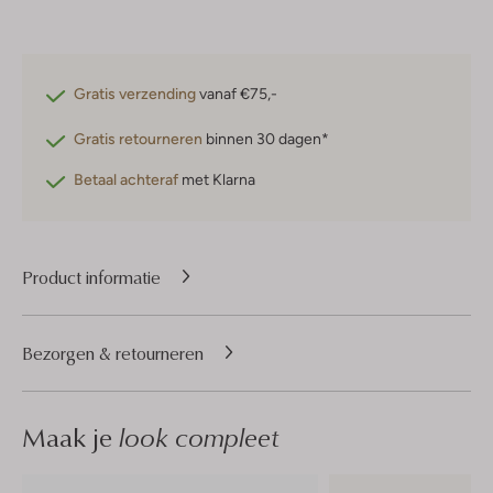
Gratis verzending
vanaf €75,-
Gratis retourneren
binnen 30 dagen*
Betaal achteraf
met Klarna
Product informatie
Bezorgen & retourneren
Maak je
look compleet