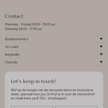
Contact
Maandag - Vrijdag 09:00 - 19:00 uur
Zaterdag 09:00 - 17:00 uur
Klantenservice
Account
Inspiratie
Omoda
Let's keep in touch!
Blijf op de hoogte van de nieuwste items en exclusieve
deals, speciaal voor jou. Schrijf je in voor de nieuwsbrief
en maak kans op € 150,- shoptegoed.