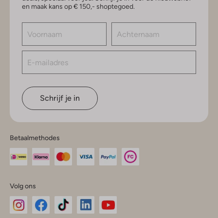
en maak kans op € 150,- shoptegoed.
Schrijf je in
Betaalmethodes
Volg ons