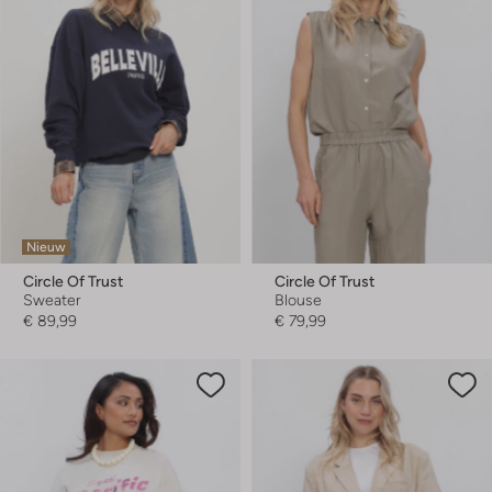
Nieuw
Circle Of Trust
Circle Of Trust
Sweater
Blouse
€ 89,99
€ 79,99