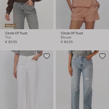
Nieuw
Circle Of Trust
Circle Of Trust
Trui
Blouse
€ 89,99
€ 89,99