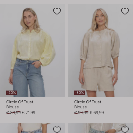
-20%
-30%
Circle Of Trust
Circle Of Trust
Blouse
Blouse
€ 89,99
€ 71,99
€ 99,99
€ 69,99