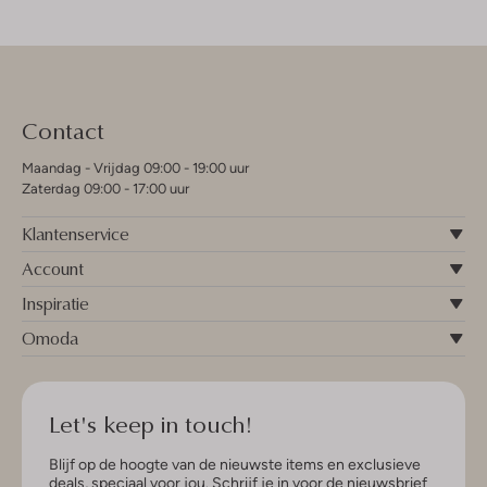
Contact
Maandag - Vrijdag 09:00 - 19:00 uur
Zaterdag 09:00 - 17:00 uur
Klantenservice
Account
Inspiratie
Omoda
Let's keep in touch!
Blijf op de hoogte van de nieuwste items en exclusieve
deals, speciaal voor jou. Schrijf je in voor de nieuwsbrief