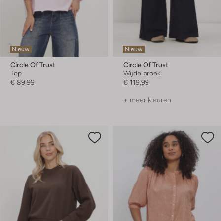
Nieuw
Nieuw
Circle Of Trust
Circle Of Trust
Top
Wijde broek
€ 89,99
€ 119,99
+ meer kleuren