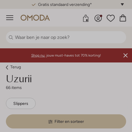
Gratis standaard verzending*
Menu
Shop nu:
jouw must-haves tot 70% korting!
Terug
Uzurii
66 items
Slippers
Filter en sorteer