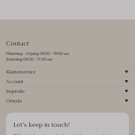
Contact
Maandag - Vrijdag 09:00 - 19:00 uur
Zaterdag 09:00 - 17:00 uur
Klantenservice
Account
Inspiratie
Omoda
Let's keep in touch!