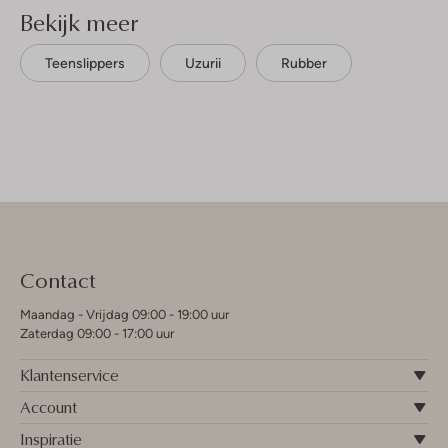
Bekijk meer
Teenslippers
Uzurii
Rubber
Contact
Maandag - Vrijdag 09:00 - 19:00 uur
Zaterdag 09:00 - 17:00 uur
Klantenservice
Account
Inspiratie