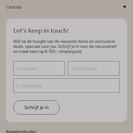
Omoda
Let's keep in touch!
Blijf op de hoogte van de nieuwste items en exclusieve
deals, speciaal voor jou. Schrijf je in voor de nieuwsbrief
en maak kans op € 150,- shoptegoed.
Schrijf je in
Betaalmethodes