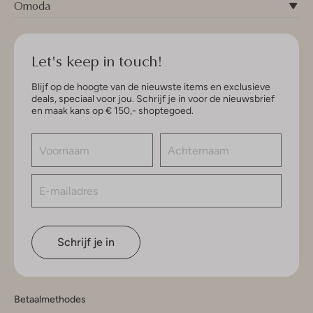
Omoda
Let's keep in touch!
Blijf op de hoogte van de nieuwste items en exclusieve
deals, speciaal voor jou. Schrijf je in voor de nieuwsbrief
en maak kans op € 150,- shoptegoed.
Schrijf je in
Betaalmethodes