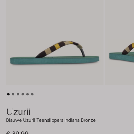
Uzurii
Blauwe Uzurii Teenslippers Indiana Bronze
€ 39,99