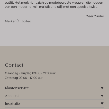
outfit. Het merk richt zich op modebewuste vrouwen die houden
van een moderne, minimalistische stijl met een speelse twist.
Meer
Minder
Merken
Edited
Contact
Maandag - Vrijdag 09:00 - 19:00 uur
Zaterdag 09:00 - 17:00 uur
Klantenservice
Account
Inspiratie