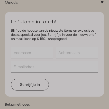
Omoda
Let's keep in touch!
Blijf op de hoogte van de nieuwste items en exclusieve
deals, speciaal voor jou. Schrijf je in voor de nieuwsbrief
en maak kans op € 150,- shoptegoed.
Schrijf je in
Betaalmethodes