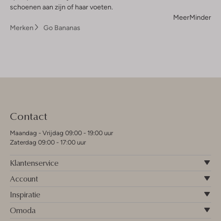
schoenen aan zijn of haar voeten.
Meer
Minder
Merken
Go Bananas
Contact
Maandag - Vrijdag 09:00 - 19:00 uur
Zaterdag 09:00 - 17:00 uur
Klantenservice
Account
Inspiratie
Omoda