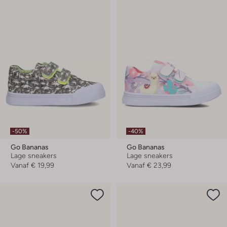
-50%
-40%
Go Bananas
Go Bananas
Lage sneakers
Lage sneakers
Vanaf
€ 19,99
Vanaf
€ 23,99