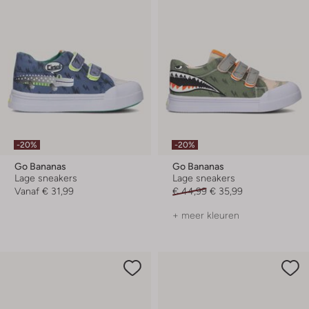
-20%
-20%
Go Bananas
Go Bananas
Lage sneakers
Lage sneakers
Vanaf
€ 31,99
€ 44,99
€ 35,99
+ meer kleuren