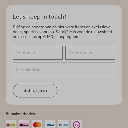
Let's keep in touch!
Blijf op de hoogte van de nieuwste items en exclusieve
deals, speciaal voor jou. Schrijf je in voor de nieuwsbrief
en maak kans op € 150,- shoptegoed.
Schrijf je in
Betaalmethodes