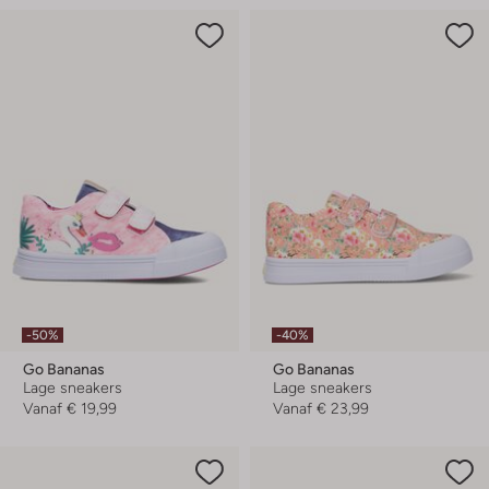
-50%
-40%
Go Bananas
Go Bananas
Lage sneakers
Lage sneakers
Vanaf
€ 19,99
Vanaf
€ 23,99