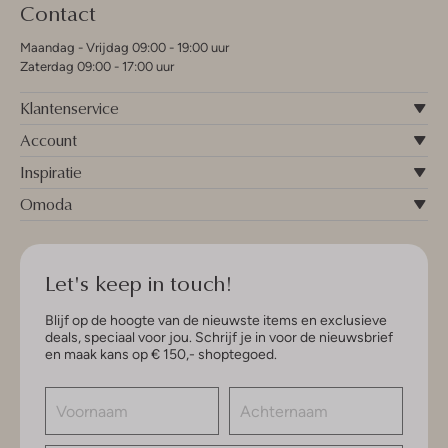
Contact
Maandag - Vrijdag 09:00 - 19:00 uur
Zaterdag 09:00 - 17:00 uur
Klantenservice
Account
Inspiratie
Omoda
Let's keep in touch!
Blijf op de hoogte van de nieuwste items en exclusieve
deals, speciaal voor jou. Schrijf je in voor de nieuwsbrief
en maak kans op € 150,- shoptegoed.