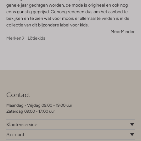
gehele jaar gedragen worden, de mode is origineel en ook nog
eens gunstig geprijsd. Genoeg redenen dus om het aanbod te
bekijken en te zien wat voor moois er allemaal te vinden is in de
collectie van dit bijzondere label voor kids.
Meer
Minder
Merken
Lötiekids
Contact
Maandag - Vrijdag 09:00 - 19:00 uur
Zaterdag 09:00 - 17:00 uur
Klantenservice
Account