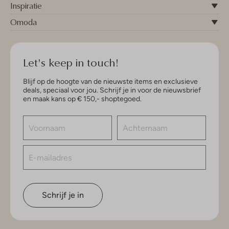
Inspiratie
Omoda
Let's keep in touch!
Blijf op de hoogte van de nieuwste items en exclusieve
deals, speciaal voor jou. Schrijf je in voor de nieuwsbrief
en maak kans op € 150,- shoptegoed.
Schrijf je in