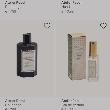
Atelier Rebul
Atelier Rebul
Douchegel
Handzeep
€ 17,99
€ 40,99
Atelier Rebul
Atelier Rebul
Douchegel
Eau de Parfum
€ 17,99
€ 24,99