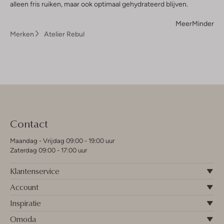
alleen fris ruiken, maar ook optimaal gehydrateerd blijven.
Meer
Minder
Merken
Atelier Rebul
Contact
Maandag - Vrijdag 09:00 - 19:00 uur
Zaterdag 09:00 - 17:00 uur
Klantenservice
Account
Inspiratie
Omoda