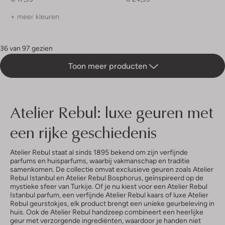
+ meer kleuren
36 van 97 gezien
Toon meer producten
Atelier Rebul: luxe geuren met
een rijke geschiedenis
Atelier Rebul staat al sinds 1895 bekend om zijn verfijnde
parfums en huisparfums, waarbij vakmanschap en traditie
samenkomen. De collectie omvat exclusieve geuren zoals Atelier
Rebul Istanbul en Atelier Rebul Bosphorus, geïnspireerd op de
mystieke sfeer van Turkije. Of je nu kiest voor een Atelier Rebul
Istanbul parfum, een verfijnde Atelier Rebul kaars of luxe Atelier
Rebul geurstokjes, elk product brengt een unieke geurbeleving in
huis. Ook de Atelier Rebul handzeep combineert een heerlijke
geur met verzorgende ingrediënten, waardoor je handen niet