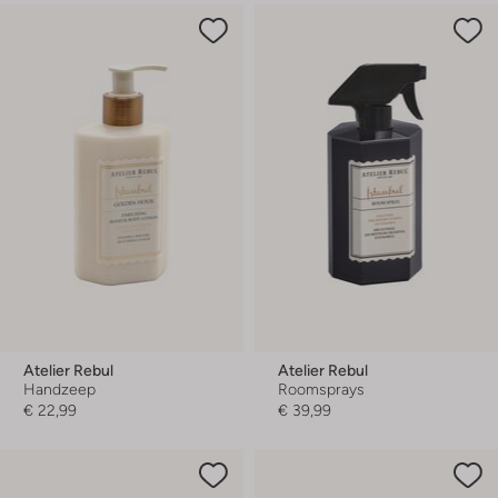
Atelier Rebul
Atelier Rebul
Handzeep
Roomsprays
€ 22,99
€ 39,99