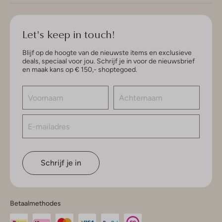
Let's keep in touch!
Blijf op de hoogte van de nieuwste items en exclusieve
deals, speciaal voor jou. Schrijf je in voor de nieuwsbrief
en maak kans op € 150,- shoptegoed.
Schrijf je in
Betaalmethodes