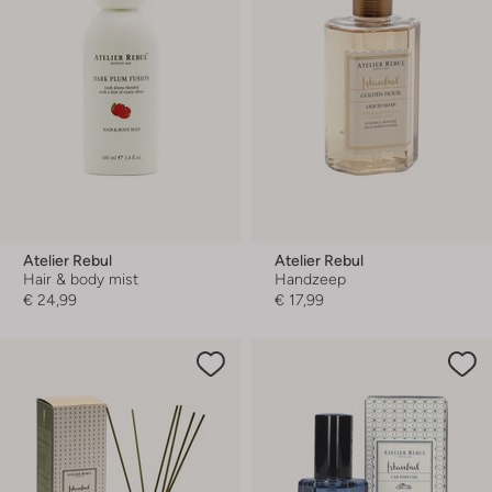
Atelier Rebul
Atelier Rebul
Hair & body mist
Handzeep
€ 24,99
€ 17,99