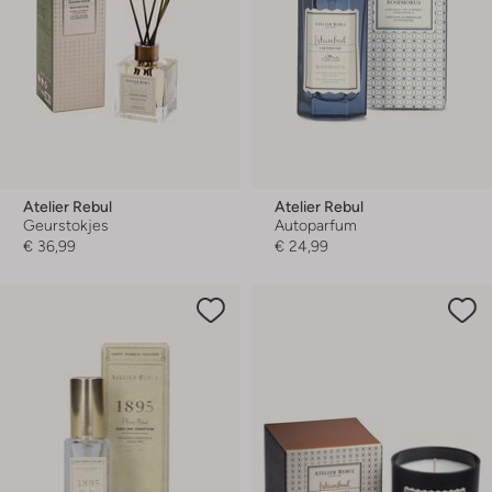
Atelier Rebul
Atelier Rebul
Geurstokjes
Autoparfum
€ 36,99
€ 24,99