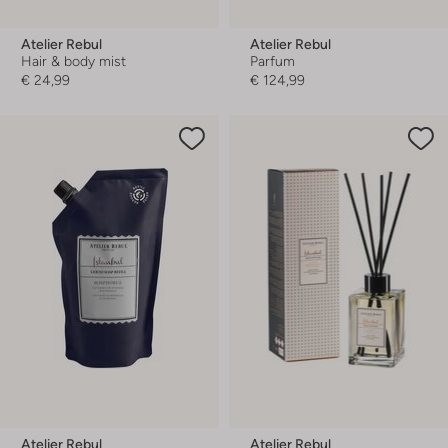
Atelier Rebul
Atelier Rebul
Hair & body mist
Parfum
€ 24,99
€ 124,99
Atelier Rebul
Atelier Rebul