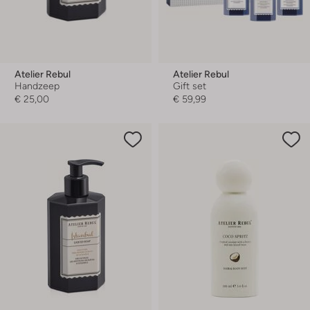
Atelier Rebul
Atelier Rebul
Handzeep
Gift set
€ 25,00
€ 59,99