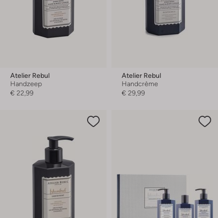
Atelier Rebul
Atelier Rebul
Handzeep
Handcrème
€ 22,99
€ 29,99