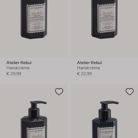
Atelier Rebul
Atelier Rebul
Handcrème
Handcrème
€ 29,99
€ 22,99