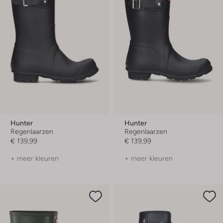
Hunter
Hunter
Regenlaarzen
Regenlaarzen
€ 139,99
€ 139,99
+ meer kleuren
+ meer kleuren