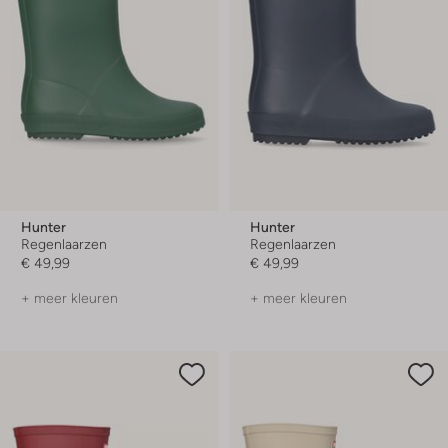
Hunter
Hunter
Regenlaarzen
Regenlaarzen
€ 49,99
€ 49,99
+ meer kleuren
+ meer kleuren