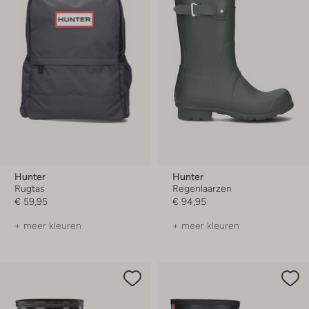
Hunter
Hunter
Rugtas
Regenlaarzen
€ 59,95
€ 94,95
+ meer kleuren
+ meer kleuren