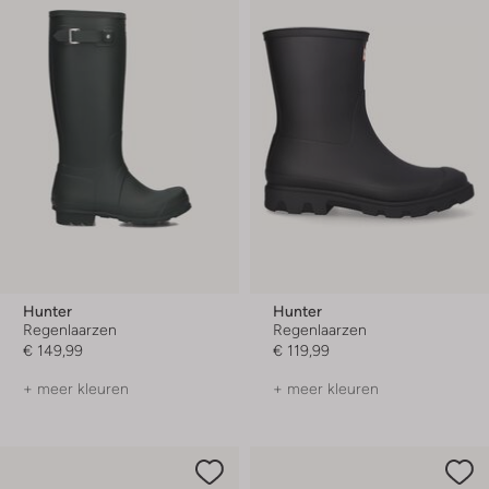
Hunter
Hunter
Regenlaarzen
Regenlaarzen
€ 149,99
€ 119,99
+ meer kleuren
+ meer kleuren