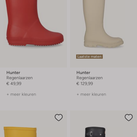
Laatste maten
Hunter
Hunter
Regenlaarzen
Regenlaarzen
€ 49,99
€ 129,99
+ meer kleuren
+ meer kleuren