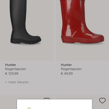
Hunter
Hunter
Regenlaarzen
Regenlaarzen
€ 129,99
€ 49,99
+ meer kleuren