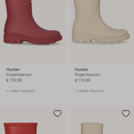
Hunter
Hunter
Regenlaarzen
Regenlaarzen
€ 119,99
€ 119,99
+ meer kleuren
+ meer kleuren