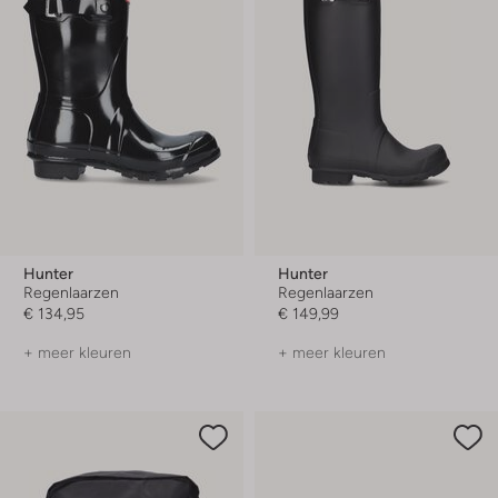
Hunter
Hunter
Regenlaarzen
Regenlaarzen
€ 134,95
€ 149,99
+ meer kleuren
+ meer kleuren