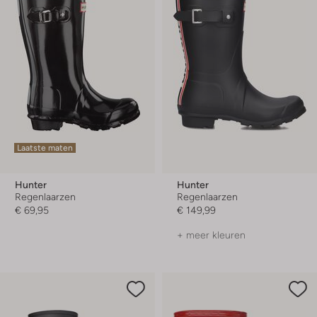
Laatste maten
Hunter
Hunter
Regenlaarzen
Regenlaarzen
€ 69,95
€ 149,99
+ meer kleuren