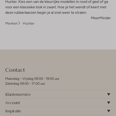
Hunter. Kies een van de kleurrijke modellen in rood of geel of ga
voor een klassieke look in zwart. Hoe je het wendt of keert met
deze rubberlaarzen begin je al snel weer te stralen.
Meer
Minder
Merken
Hunter
Contact
Maandag - Vrijdag 09:00 - 19:00 uur
Zaterdag 09:00 - 17:00 uur
Klantenservice
Account
Inspiratie