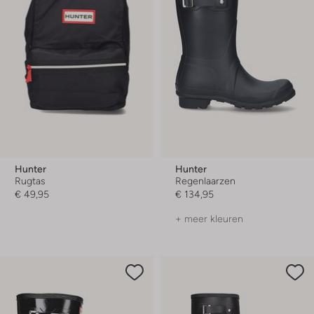
Hunter
Hunter
Rugtas
Regenlaarzen
€ 49,95
€ 134,95
+ meer kleuren