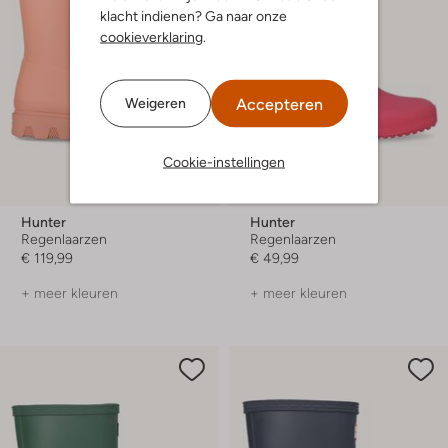
klacht indienen? Ga naar onze
cookieverklaring
.
Accepteren
Weigeren
Cookie-instellingen
Hunter
Hunter
Regenlaarzen
Regenlaarzen
€ 119,99
€ 49,99
+ meer kleuren
+ meer kleuren