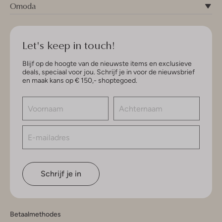
Omoda
Let's keep in touch!
Blijf op de hoogte van de nieuwste items en exclusieve
deals, speciaal voor jou. Schrijf je in voor de nieuwsbrief
en maak kans op € 150,- shoptegoed.
Schrijf je in
Betaalmethodes