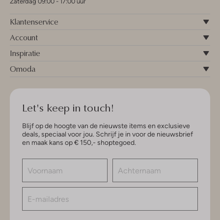
Zaterdag 09:00 - 17:00 uur
Klantenservice
Account
Inspiratie
Omoda
Let's keep in touch!
Blijf op de hoogte van de nieuwste items en exclusieve
deals, speciaal voor jou. Schrijf je in voor de nieuwsbrief
en maak kans op € 150,- shoptegoed.