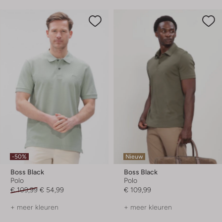
-50%
Nieuw
Boss Black
Boss Black
Polo
Polo
€ 109,99
€ 54,99
€ 109,99
+ meer kleuren
+ meer kleuren