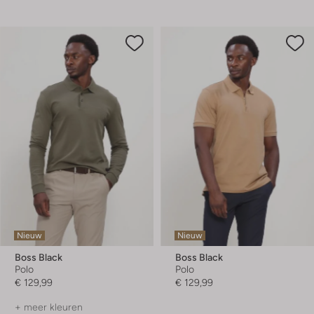
Nieuw
Nieuw
Boss Black
Boss Black
Polo
Polo
€ 129,99
€ 129,99
+ meer kleuren