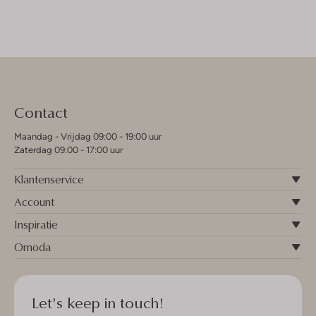
Contact
Maandag - Vrijdag 09:00 - 19:00 uur
Zaterdag 09:00 - 17:00 uur
Klantenservice
Account
Inspiratie
Omoda
Let's keep in touch!