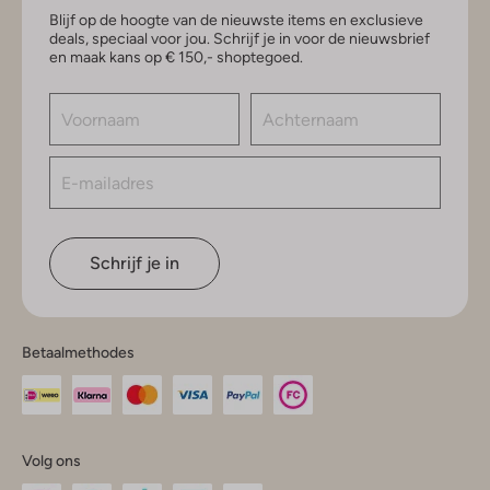
Blijf op de hoogte van de nieuwste items en exclusieve
deals, speciaal voor jou. Schrijf je in voor de nieuwsbrief
en maak kans op € 150,- shoptegoed.
Schrijf je in
Betaalmethodes
Volg ons