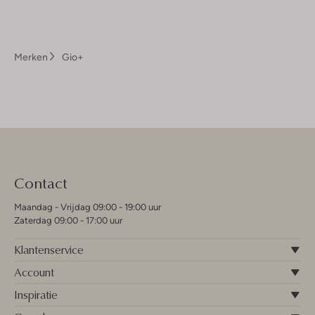
Merken
Gio+
Contact
Maandag - Vrijdag 09:00 - 19:00 uur
Zaterdag 09:00 - 17:00 uur
Klantenservice
Account
Inspiratie