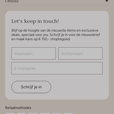
Omoda
Let's keep in touch!
Blijf op de hoogte van de nieuwste items en exclusieve
deals, speciaal voor jou. Schrijf je in voor de nieuwsbrief
en maak kans op € 150,- shoptegoed.
Schrijf je in
Betaalmethodes