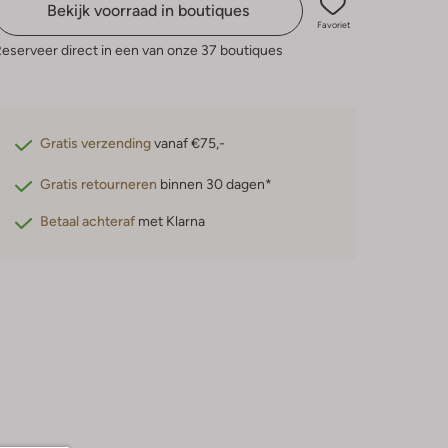
Bekijk voorraad in boutiques
Favoriet
eserveer direct in een van onze 37 boutiques
Gratis verzending
vanaf €75,-
Gratis retourneren
binnen 30 dagen*
Betaal achteraf
met Klarna