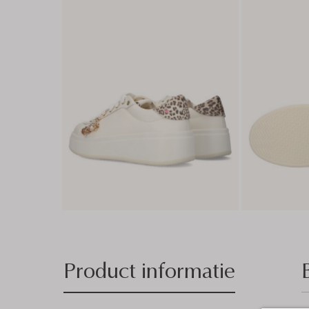
Product informatie