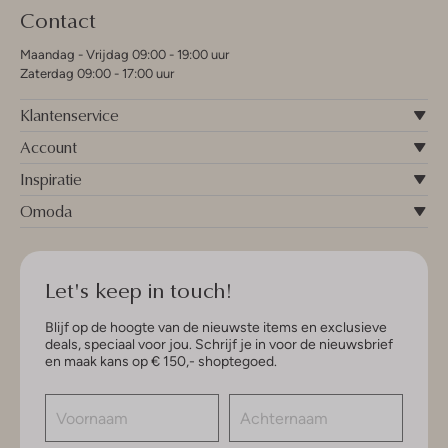
Contact
Maandag - Vrijdag 09:00 - 19:00 uur
Zaterdag 09:00 - 17:00 uur
Klantenservice
Account
Inspiratie
Omoda
Let's keep in touch!
Blijf op de hoogte van de nieuwste items en exclusieve
deals, speciaal voor jou. Schrijf je in voor de nieuwsbrief
en maak kans op € 150,- shoptegoed.