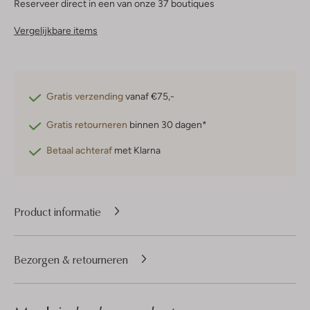
Reserveer direct in een van onze 37 boutiques
Vergelijkbare items
Gratis verzending
vanaf €75,-
Gratis retourneren
binnen 30 dagen*
Betaal achteraf
met Klarna
Product informatie
Bezorgen & retourneren