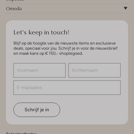
Omoda
Let's keep in touch!
Blijf op de hoogte van de nieuwste items en exclusieve
deals, speciaal voor jou. Schrijf je in voor de nieuwsbrief
en maak kans op € 150,- shoptegoed.
Schrijf je in
Betaalmethodes