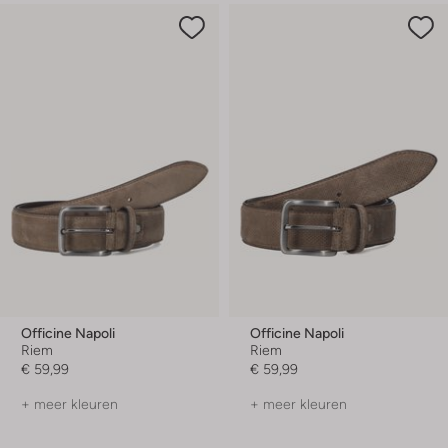
Officine Napoli
Officine Napoli
Riem
Riem
€ 59,99
€ 59,99
+ meer kleuren
+ meer kleuren