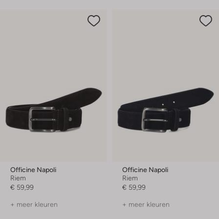
Officine Napoli
Officine Napoli
Riem
Riem
€ 59,99
€ 59,99
+ meer kleuren
+ meer kleuren