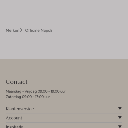
Merken
Officine Napoli
Contact
Maandag - Vrijdag 09:00 - 19:00 uur
Zaterdag 09:00 - 17:00 uur
Klantenservice
Account
Inspiratie