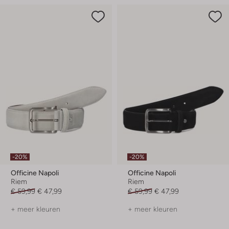
-20%
-20%
Officine Napoli
Officine Napoli
Riem
Riem
€ 59,99
€ 47,99
€ 59,99
€ 47,99
+ meer kleuren
+ meer kleuren