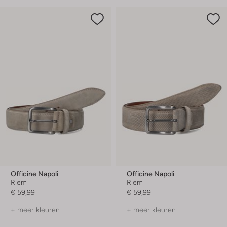
Officine Napoli
Officine Napoli
Riem
Riem
€ 59,99
€ 59,99
+ meer kleuren
+ meer kleuren