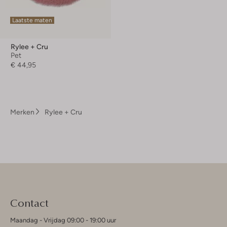
Laatste maten
Rylee + Cru
Pet
€ 44,95
Merken
Rylee + Cru
Contact
Maandag - Vrijdag 09:00 - 19:00 uur