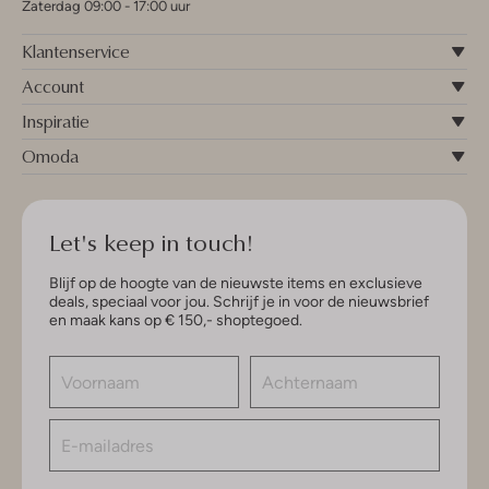
Zaterdag 09:00 - 17:00 uur
Klantenservice
Account
Inspiratie
Omoda
Let's keep in touch!
Blijf op de hoogte van de nieuwste items en exclusieve
deals, speciaal voor jou. Schrijf je in voor de nieuwsbrief
en maak kans op € 150,- shoptegoed.