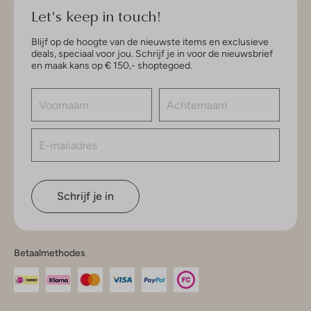
Let's keep in touch!
Blijf op de hoogte van de nieuwste items en exclusieve
deals, speciaal voor jou. Schrijf je in voor de nieuwsbrief
en maak kans op € 150,- shoptegoed.
Schrijf je in
Betaalmethodes