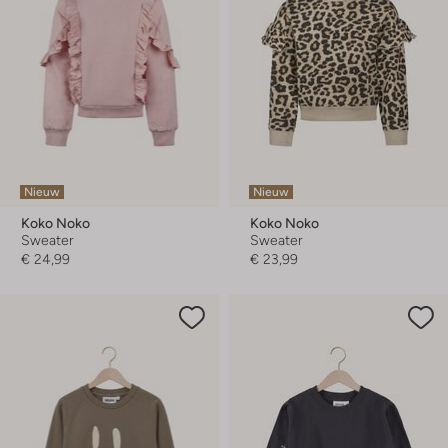
Nieuw
Nieuw
Koko Noko
Koko Noko
Sweater
Sweater
€ 24,99
€ 23,99