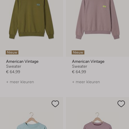
Nieuw
Nieuw
American Vintage
American Vintage
Sweater
Sweater
€ 64,99
€ 64,99
+ meer kleuren
+ meer kleuren