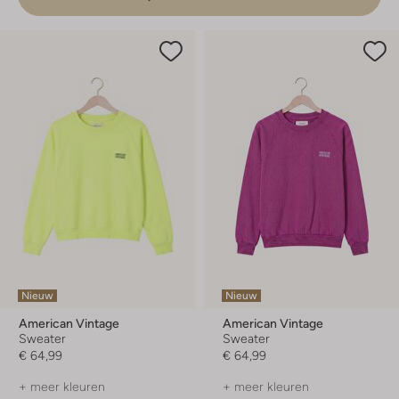
Nieuw
Nieuw
American Vintage
American Vintage
Sweater
Sweater
€ 64,99
€ 64,99
+ meer kleuren
+ meer kleuren