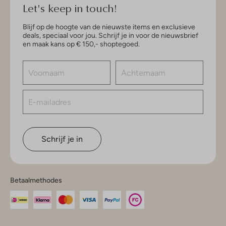
Let's keep in touch!
Blijf op de hoogte van de nieuwste items en exclusieve
deals, speciaal voor jou. Schrijf je in voor de nieuwsbrief
en maak kans op € 150,- shoptegoed.
Schrijf je in
Betaalmethodes