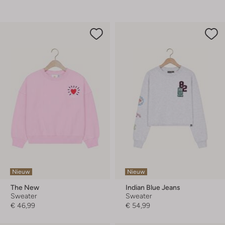
Nieuw
Nieuw
The New
Indian Blue Jeans
Sweater
Sweater
€ 46,99
€ 54,99