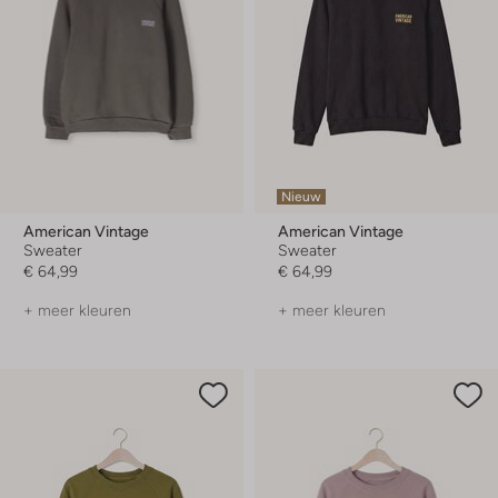
Nieuw
American Vintage
American Vintage
Sweater
Sweater
€ 64,99
€ 64,99
+ meer kleuren
+ meer kleuren