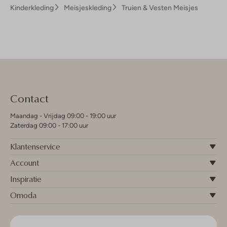
Kinderkleding
Meisjeskleding
Truien & Vesten Meisjes
Contact
Maandag - Vrijdag 09:00 - 19:00 uur
Zaterdag 09:00 - 17:00 uur
Klantenservice
Account
Inspiratie
Omoda