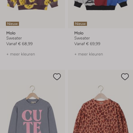
Nieuw
Nieuw
Molo
Molo
Sweater
Sweater
Vanaf
€ 68,99
Vanaf
€ 69,99
+ meer kleuren
+ meer kleuren