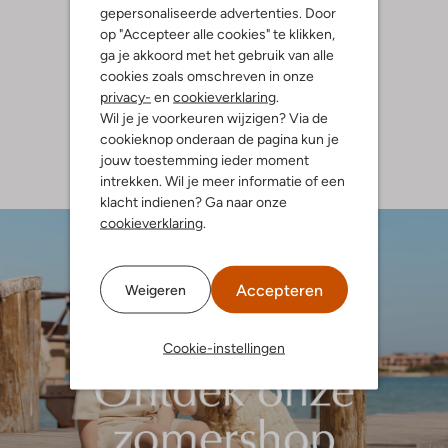
gepersonaliseerde advertenties. Door
op "Accepteer alle cookies" te klikken,
ga je akkoord met het gebruik van alle
cookies zoals omschreven in onze
privacy-
en
cookieverklaring
.
Wil je je voorkeuren wijzigen? Via de
cookieknop onderaan de pagina kun je
jouw toestemming ieder moment
intrekken. Wil je meer informatie of een
klacht indienen? Ga naar onze
cookieverklaring
.
Accepteren
Weigeren
Cookie-instellingen