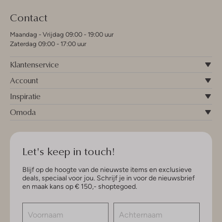
Contact
Maandag - Vrijdag 09:00 - 19:00 uur
Zaterdag 09:00 - 17:00 uur
Klantenservice
Account
Inspiratie
Omoda
Let's keep in touch!
Blijf op de hoogte van de nieuwste items en exclusieve
deals, speciaal voor jou. Schrijf je in voor de nieuwsbrief
en maak kans op € 150,- shoptegoed.