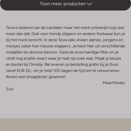
Toon meer producten
Teva is bekend van de sandalen maar het merk ontwerpt nog veel
meer dan dat. Ook voor trendy slippers en andere footwear kun je
bij het merk terecht. In deze Teva sale vinden dames, jongens en
meisjes zeker hun nieuwe stappers. Je kiest hier uit verschillende
modellen en diverse kleuren. Gebruik onze handige filter en je
vindt nog sneller exact waar je naar op zoek was. Maak je keuze
en bestel bij Omoda. We leveren je bestelling gratis bij je thuis
vanaf EUR 50,- en je hebt 100 dagen de tijd om te retourneren.
Alvast veel shopplezier gewenst!
Meer
Minder
Sale