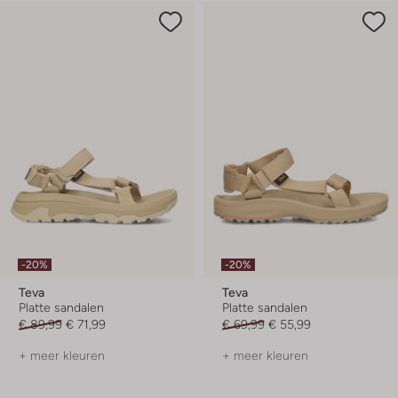
-20%
-20%
Teva
Teva
Platte sandalen
Platte sandalen
€ 89,99
€ 71,99
€ 69,99
€ 55,99
+ meer kleuren
+ meer kleuren