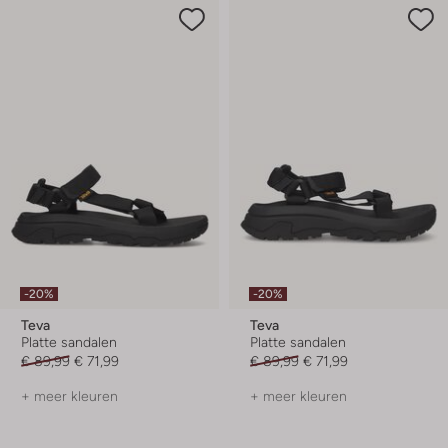
-20%
-20%
Teva
Teva
Platte sandalen
Platte sandalen
€ 89,99
€ 71,99
€ 89,99
€ 71,99
+ meer kleuren
+ meer kleuren