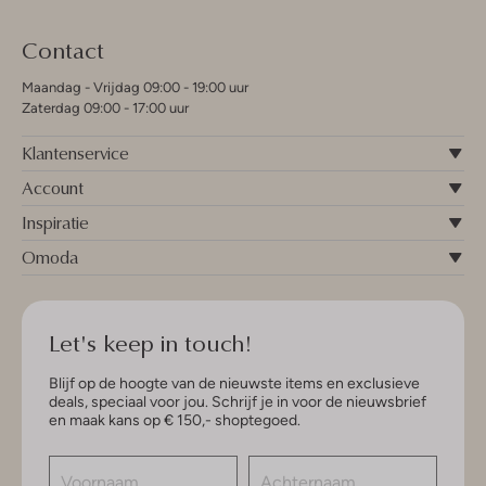
Contact
Maandag - Vrijdag 09:00 - 19:00 uur
Zaterdag 09:00 - 17:00 uur
Klantenservice
Account
Inspiratie
Omoda
Let's keep in touch!
Blijf op de hoogte van de nieuwste items en exclusieve
deals, speciaal voor jou. Schrijf je in voor de nieuwsbrief
en maak kans op € 150,- shoptegoed.