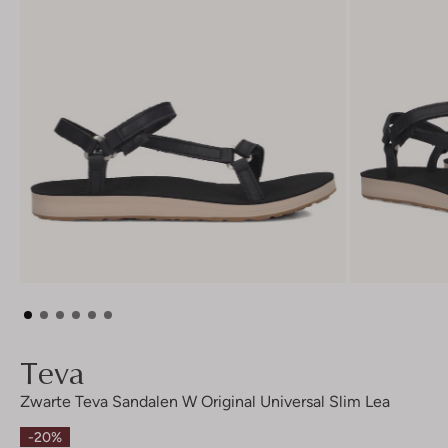
Teva
Zwarte Teva Sandalen W Original Universal Slim Lea
-20%