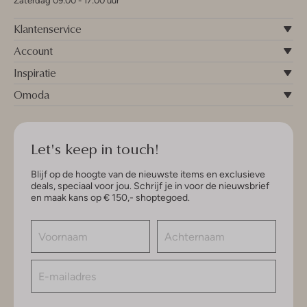
Zaterdag 09:00 - 17:00 uur
Klantenservice
Account
Inspiratie
Omoda
Let's keep in touch!
Blijf op de hoogte van de nieuwste items en exclusieve
deals, speciaal voor jou. Schrijf je in voor de nieuwsbrief
en maak kans op € 150,- shoptegoed.