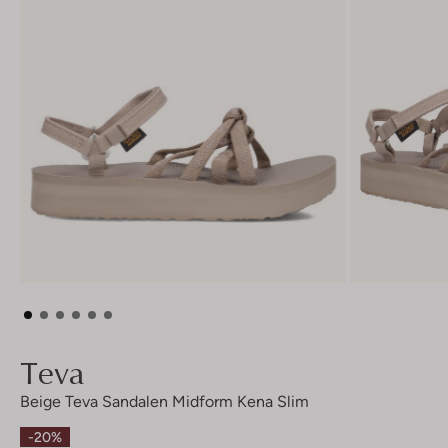
Teva
Beige Teva Sandalen Midform Kena Slim
-20%