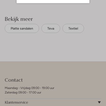
Bekijk meer
Platte sandalen
Teva
Textiel
Contact
Maandag - Vrijdag 09:00 - 19:00 uur
Zaterdag 09:00 - 17:00 uur
Klantenservice