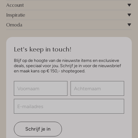
Account
Inspiratie
Omoda
Let's keep in touch!
Blijf op de hoogte van de nieuwste items en exclusieve
deals, speciaal voor jou. Schrijf je in voor de nieuwsbrief
en maak kans op € 150,- shoptegoed.
Schrijf je in