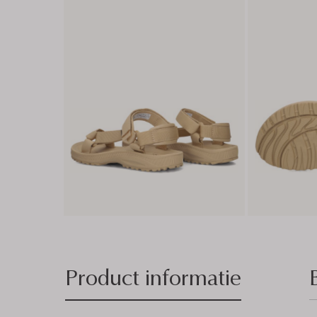
Product informatie