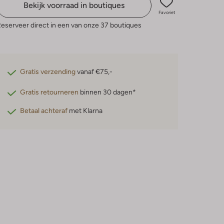
Bekijk voorraad in boutiques
Favoriet
eserveer direct in een van onze 37 boutiques
Gratis verzending
vanaf €75,-
Gratis retourneren
binnen 30 dagen*
Betaal achteraf
met Klarna