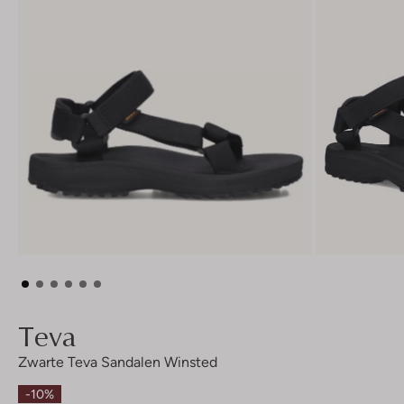
Teva
Zwarte Teva Sandalen Winsted
-10%