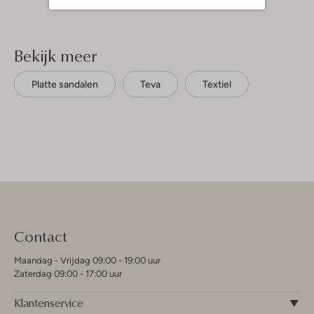
Bekijk meer
Platte sandalen
Teva
Textiel
Contact
Maandag - Vrijdag 09:00 - 19:00 uur
Zaterdag 09:00 - 17:00 uur
Klantenservice