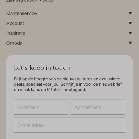
Zaterdag 09:00 - 17:00 uur
Klantenservice
Account
Inspiratie
Omoda
Let's keep in touch!
Blijf op de hoogte van de nieuwste items en exclusieve
deals, speciaal voor jou. Schrijf je in voor de nieuwsbrief
en maak kans op € 150,- shoptegoed.