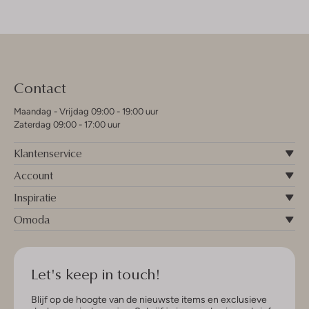
Contact
Maandag - Vrijdag 09:00 - 19:00 uur
Zaterdag 09:00 - 17:00 uur
Klantenservice
Account
Inspiratie
Omoda
Let's keep in touch!
Blijf op de hoogte van de nieuwste items en exclusieve