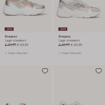
-30%
-30%
Braqeez
Braqeez
Lage sneakers
Lage sneakers
€ 99,99
€ 69,99
€ 99,99
€ 69,99
+ meer kleuren
+ meer kleuren