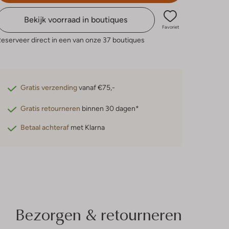
Bekijk voorraad in boutiques
Favoriet
eserveer direct in een van onze 37 boutiques
Gratis verzending
vanaf €75,-
Gratis retourneren
binnen 30 dagen*
Betaal achteraf
met Klarna
Bezorgen & retourneren