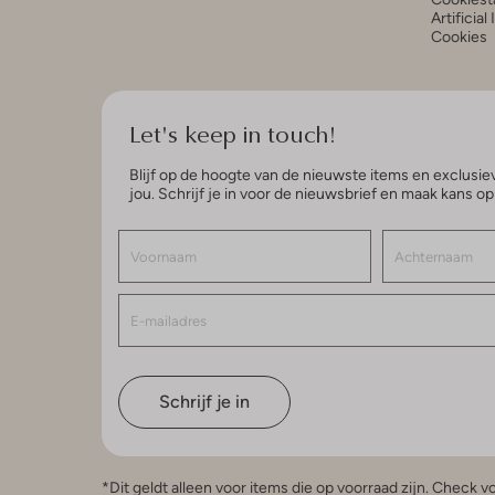
Artificial
Cookies
Let's keep in touch!
Blijf op de hoogte van de nieuwste items en exclusiev
jou. Schrijf je in voor de nieuwsbrief en maak kans o
Schrijf je in
*Dit geldt alleen voor items die op voorraad zijn. Check