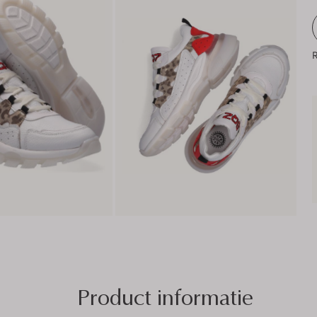
R
Product informatie