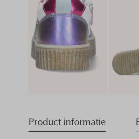
Product informatie