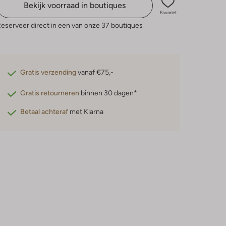
Bekijk voorraad in boutiques
Favoriet
eserveer direct in een van onze 37 boutiques
Gratis verzending
vanaf €75,-
Gratis retourneren
binnen 30 dagen*
Betaal achteraf
met Klarna