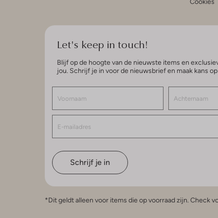
Cookies
Let's keep in touch!
Blijf op de hoogte van de nieuwste items en exclusiev
jou. Schrijf je in voor de nieuwsbrief en maak kans o
Schrijf je in
*Dit geldt alleen voor items die op voorraad zijn. Check