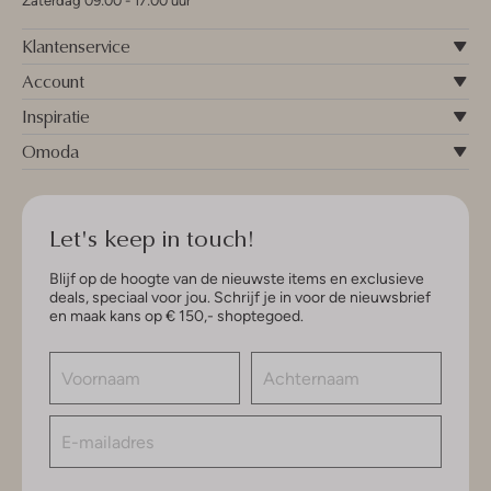
Zaterdag 09:00 - 17:00 uur
Klantenservice
Account
Inspiratie
Omoda
Let's keep in touch!
Blijf op de hoogte van de nieuwste items en exclusieve
deals, speciaal voor jou. Schrijf je in voor de nieuwsbrief
en maak kans op € 150,- shoptegoed.