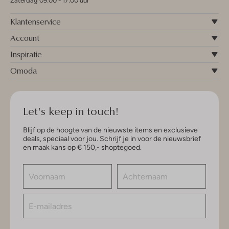
Zaterdag 09:00 - 17:00 uur
Klantenservice
Account
Inspiratie
Omoda
Let's keep in touch!
Blijf op de hoogte van de nieuwste items en exclusieve
deals, speciaal voor jou. Schrijf je in voor de nieuwsbrief
en maak kans op € 150,- shoptegoed.