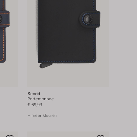
Secrid
Portemonnee
€ 69,99
+ meer kleuren