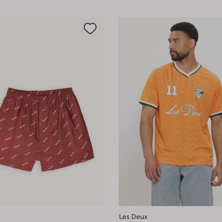
Les Deux