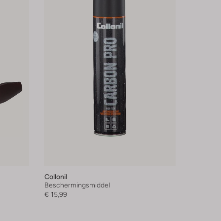
Collonil
Beschermingsmiddel
€ 15,99