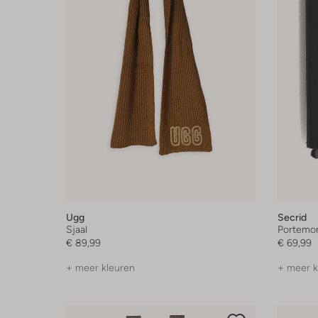
Ugg
Secrid
Sjaal
Portemo
€ 89,99
€ 69,99
+ meer kleuren
+ meer k