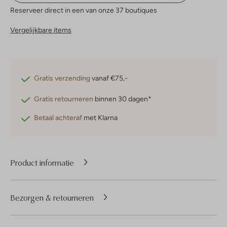
Reserveer direct in een van onze 37 boutiques
Vergelijkbare items
Gratis verzending
vanaf €75,-
Gratis retourneren
binnen 30 dagen*
Betaal achteraf
met Klarna
Product informatie
Bezorgen & retourneren