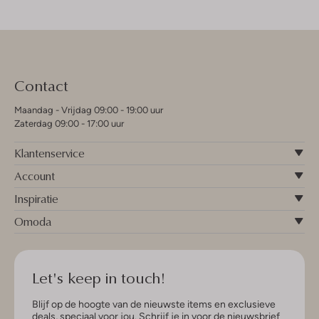
Contact
Maandag - Vrijdag 09:00 - 19:00 uur
Zaterdag 09:00 - 17:00 uur
Klantenservice
Account
Inspiratie
Omoda
Let's keep in touch!
Blijf op de hoogte van de nieuwste items en exclusieve
deals, speciaal voor jou. Schrijf je in voor de nieuwsbrief