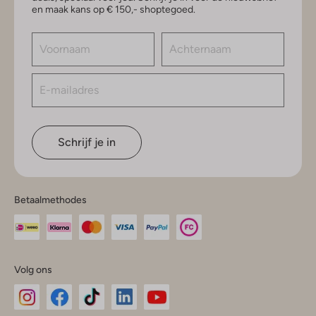
en maak kans op € 150,- shoptegoed.
Schrijf je in
Betaalmethodes
Volg ons