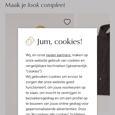
Maak je
look compleet
Jum, cookies!
Wij, en onze
negen partners
, maken op
onze website gebruik van cookies en
vergelijkbare technieken (gezamenlijk:
"cookies").
Wij gebruiken cookies om ervoor te
zorgen dat onze website goed
functioneert, om jouw voorkeuren op
te slaan, om inzicht te verkrijgen in
bezoekersgedrag en om een profiel op
te bouwen van jouw online gedrag voor
Nieuw
gepersonaliseerde advertenties. Door
op "Accepteer alle cookies" te klikken,