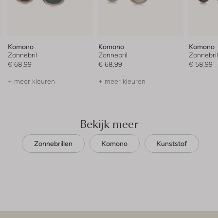
Komono
Komono
Komono
Zonnebril
Zonnebril
Zonnebril
€ 68,99
€ 68,99
€ 58,99
+ meer kleuren
+ meer kleuren
Bekijk meer
Zonnebrillen
Komono
Kunststof