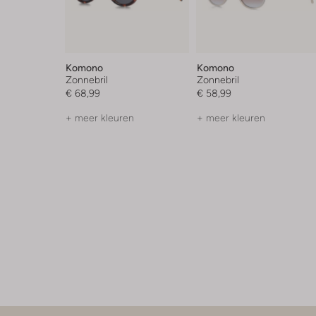
Komono
Komono
Zonnebril
Zonnebril
€ 68,99
€ 58,99
+ meer kleuren
+ meer kleuren