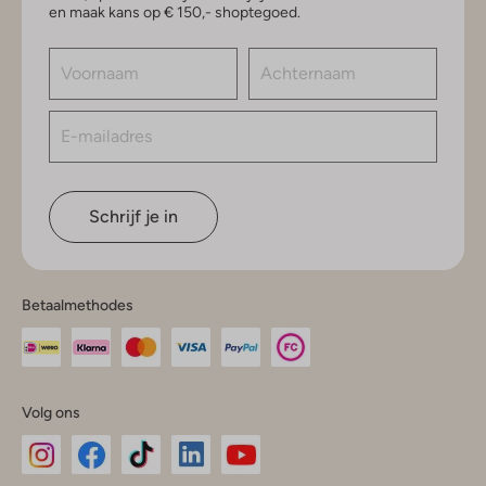
en maak kans op € 150,- shoptegoed.
Schrijf je in
Betaalmethodes
Volg ons