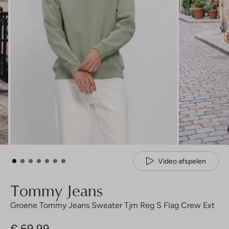
Video afspelen
Tommy Jeans
Groene Tommy Jeans Sweater Tjm Reg S Flag Crew Ext
€ 69,99