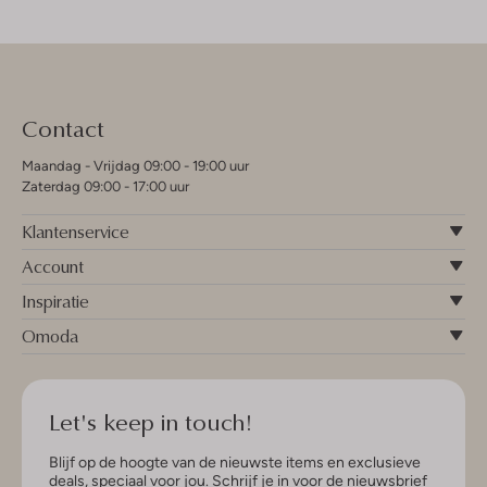
Contact
Maandag - Vrijdag 09:00 - 19:00 uur
Zaterdag 09:00 - 17:00 uur
Klantenservice
Account
Inspiratie
Omoda
Let's keep in touch!
Blijf op de hoogte van de nieuwste items en exclusieve
deals, speciaal voor jou. Schrijf je in voor de nieuwsbrief