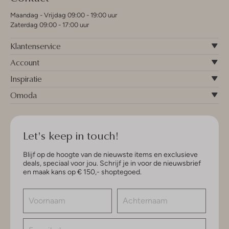
Maandag - Vrijdag 09:00 - 19:00 uur
Zaterdag 09:00 - 17:00 uur
Klantenservice
Account
Inspiratie
Omoda
Let's keep in touch!
Blijf op de hoogte van de nieuwste items en exclusieve
deals, speciaal voor jou. Schrijf je in voor de nieuwsbrief
en maak kans op € 150,- shoptegoed.