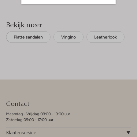
Bekijk meer
Platte sandalen
Vingino
Leatherlook
Contact
Maandag - Vrijdag 09:00 - 19:00 uur
Zaterdag 09:00 - 17:00 uur
Klantenservice