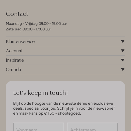
Contact
Maandag - Vrijdag 09:00 - 19:00 uur
Zaterdag 09:00 - 17:00 uur
Klantenservice
Account
Inspiratie
Omoda
Let's keep in touch!
Blijf op de hoogte van de nieuwste items en exclusieve
deals, speciaal voor jou. Schrijf je in voor de nieuwsbrief
en maak kans op € 150,- shoptegoed.