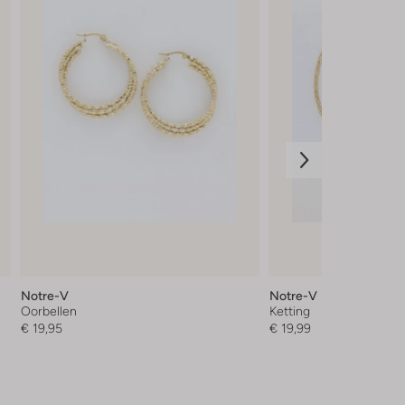
Notre-V
Notre-V
Oorbellen
Ketting
€ 19,95
€ 19,99