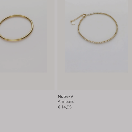
Notre-V
Armband
€ 14,95