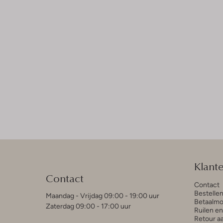
Klant
Contact
Contact
Bestelle
Maandag - Vrijdag 09:00 - 19:00 uur
Betaalmo
Zaterdag 09:00 - 17:00 uur
Ruilen e
Retour a