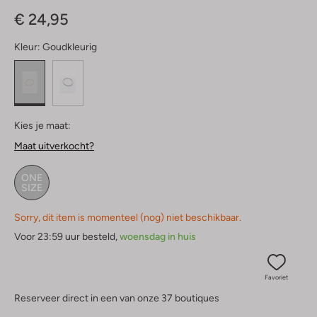
Sterren
€ 24,95
Kleur:
Goudkleurig
Kies je maat:
Maat uitverkocht?
ONE
SIZE
Sorry, dit item is momenteel (nog) niet beschikbaar.
Voor 23:59 uur besteld,
woensdag in huis
Favoriet
Reserveer direct in een van onze 37 boutiques