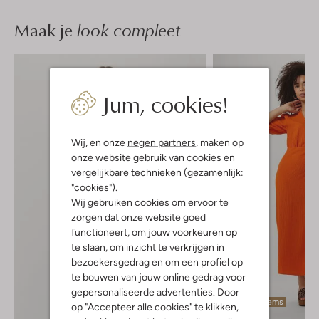
Maak je
look compleet
Jum, cookies!
Wij, en onze
negen partners
, maken op
onze website gebruik van cookies en
vergelijkbare technieken (gezamenlijk:
"cookies").
Wij gebruiken cookies om ervoor te
zorgen dat onze website goed
functioneert, om jouw voorkeuren op
te slaan, om inzicht te verkrijgen in
bezoekersgedrag en om een profiel op
te bouwen van jouw online gedrag voor
gepersonaliseerde advertenties. Door
Laatste items
op "Accepteer alle cookies" te klikken,
-60%