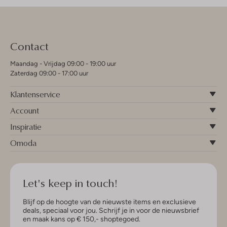
Contact
Maandag - Vrijdag 09:00 - 19:00 uur
Zaterdag 09:00 - 17:00 uur
Klantenservice
Account
Inspiratie
Omoda
Let's keep in touch!
Blijf op de hoogte van de nieuwste items en exclusieve
deals, speciaal voor jou. Schrijf je in voor de nieuwsbrief
en maak kans op € 150,- shoptegoed.