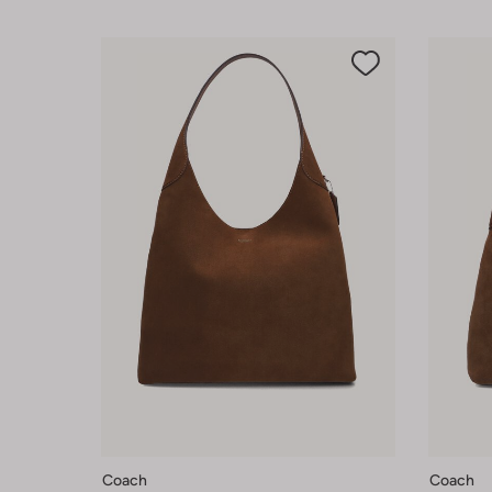
Coach
Coach