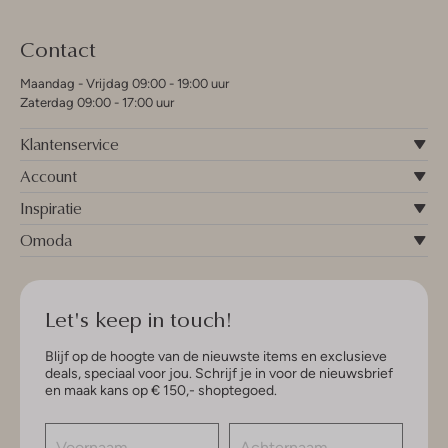
Contact
Maandag - Vrijdag 09:00 - 19:00 uur
Zaterdag 09:00 - 17:00 uur
Klantenservice
Account
Inspiratie
Omoda
Let's keep in touch!
Blijf op de hoogte van de nieuwste items en exclusieve
deals, speciaal voor jou. Schrijf je in voor de nieuwsbrief
en maak kans op € 150,- shoptegoed.