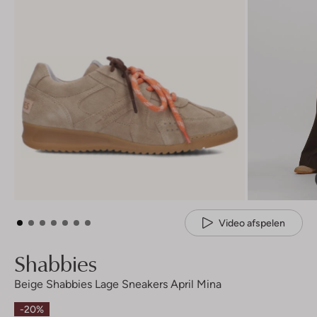
Video afspelen
Shabbies
Beige Shabbies Lage Sneakers April Mina
-20%