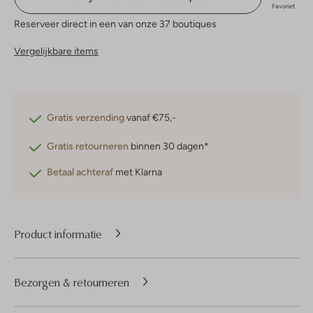
Favoriet
Reserveer direct in een van onze 37 boutiques
Vergelijkbare items
Gratis verzending
vanaf €75,-
Gratis retourneren
binnen 30 dagen*
Betaal achteraf
met Klarna
Product informatie
Bezorgen & retourneren