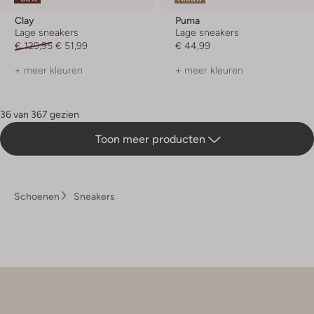
Clay
Puma
Lage sneakers
Lage sneakers
€ 129,95
€ 51,99
€ 44,99
+ meer kleuren
+ meer kleuren
36 van 367 gezien
Toon meer producten
Schoenen
Sneakers