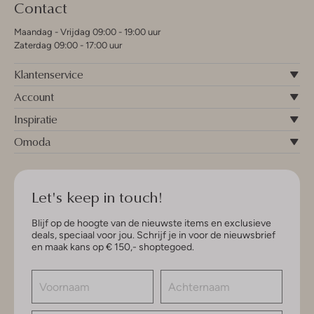
Contact
Maandag - Vrijdag 09:00 - 19:00 uur
Zaterdag 09:00 - 17:00 uur
Klantenservice
Account
Inspiratie
Omoda
Let's keep in touch!
Blijf op de hoogte van de nieuwste items en exclusieve
deals, speciaal voor jou. Schrijf je in voor de nieuwsbrief
en maak kans op € 150,- shoptegoed.