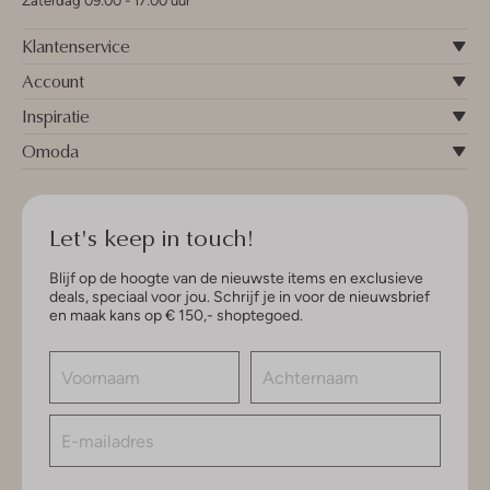
Zaterdag 09:00 - 17:00 uur
Klantenservice
Account
Inspiratie
Omoda
Let's keep in touch!
Blijf op de hoogte van de nieuwste items en exclusieve
deals, speciaal voor jou. Schrijf je in voor de nieuwsbrief
en maak kans op € 150,- shoptegoed.