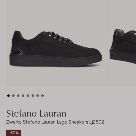
Stefano Lauran
Zwarte Stefano Lauran Lage Sneakers Lj2502
-60%