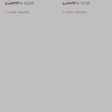
€ 259,99
€ 155,99
€ 219,99
€ 131,99
+ meer kleuren
+ meer kleuren