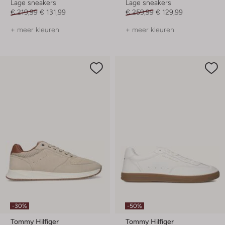
Lage sneakers
Lage sneakers
€ 219,99
€ 131,99
€ 259,99
€ 129,99
+ meer kleuren
+ meer kleuren
-30%
-50%
Tommy Hilfiger
Tommy Hilfiger