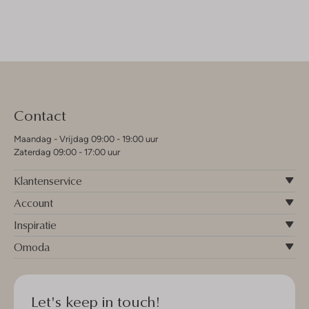
Contact
Maandag - Vrijdag 09:00 - 19:00 uur
Zaterdag 09:00 - 17:00 uur
Klantenservice
Account
Inspiratie
Omoda
Let's keep in touch!