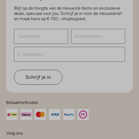
Blijf op de hoogte van de nieuwste items en exclusieve
deals, speciaal voor jou. Schrijf je in voor de nieuwsbrief
en maak kans op € 150,- shoptegoed.
Schrijf je in
Betaalmethodes
Volg ons