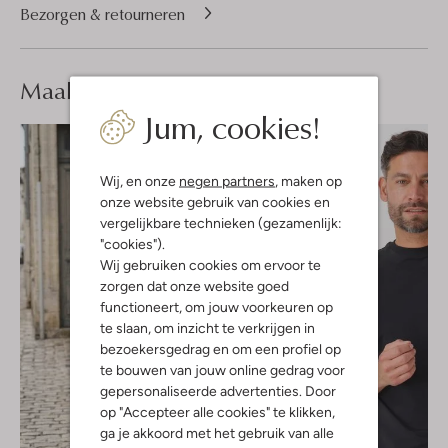
Bezorgen & retourneren
Maak je
look compleet
Jum, cookies!
Wij, en onze
negen partners
, maken op
onze website gebruik van cookies en
vergelijkbare technieken (gezamenlijk:
"cookies").
Wij gebruiken cookies om ervoor te
zorgen dat onze website goed
functioneert, om jouw voorkeuren op
te slaan, om inzicht te verkrijgen in
bezoekersgedrag en om een profiel op
te bouwen van jouw online gedrag voor
gepersonaliseerde advertenties. Door
op "Accepteer alle cookies" te klikken,
ga je akkoord met het gebruik van alle