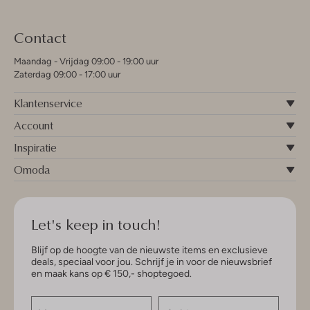
Contact
Maandag - Vrijdag 09:00 - 19:00 uur
Zaterdag 09:00 - 17:00 uur
Klantenservice
Account
Inspiratie
Omoda
Let's keep in touch!
Blijf op de hoogte van de nieuwste items en exclusieve
deals, speciaal voor jou. Schrijf je in voor de nieuwsbrief
en maak kans op € 150,- shoptegoed.